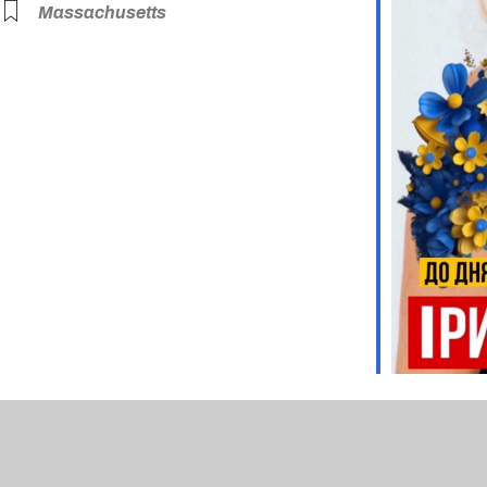
Massachusetts