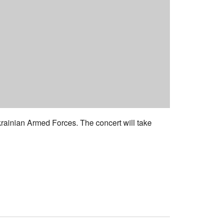
Ukrainian Armed Forces. The concert will take