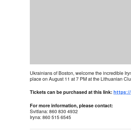
Ukrainians of Boston, welcome the incredible Iryn
place on August 11 at 7 PM at the Lithuanian Clu
Tickets can be purchased at this link:
https:
For more information, please contact:
Svitlana: 860 830 4932
Iryna: 860 515 6545