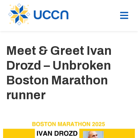
Meet & Greet Ivan
Drozd – Unbroken
Boston Marathon
runner