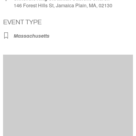
146 Forest Hills St, Jamaica Plain, MA, 02130
EVENT TYPE
Massachusetts