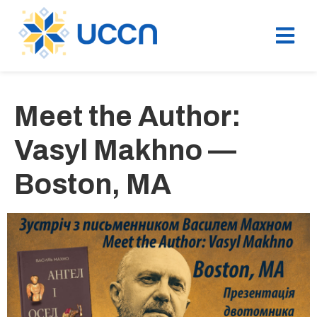
Meet the Author:
Vasyl Makhno —
Boston, MA