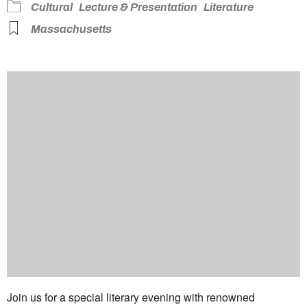
Cultural
Lecture & Presentation
Literature
Massachusetts
Join us for a special literary evening with renowned