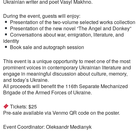
Ukrainian writer and poet Vasyl Makhno.
During the event, guests will enjoy:
Presentation of the two-volume selected works collection
Presentation of the new novel “The Angel and Donkey”
Conversations about war, emigration, literature, and
identity
Book sale and autograph session
This event is a unique opportunity to meet one of the most
prominent voices in contemporary Ukrainian literature and
engage in meaningful discussion about culture, memory,
and today’s Ukraine.
All proceeds will benefit the 116th Separate Mechanized
Brigade of the Armed Forces of Ukraine.
Tickets: $25
Pre-sale available via Venmo QR code on the poster.
Event Coordinator: Oleksandr Medianyk