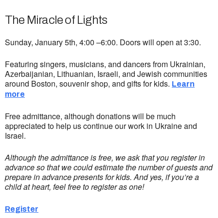
The Miracle of Lights
Sunday, January 5th, 4:00 –6:00. Doors will open at 3:30.
Featuring singers, musicians, and dancers from Ukrainian,
Azerbaijanian, Lithuanian, Israeli, and Jewish communities
around Boston, souvenir shop, and gifts for kids.
Learn
more
Free admittance, although donations will be much
appreciated to help us continue our work in Ukraine and
Israel.
Although the admittance is free, we ask that you register in
advance so that we could estimate the number of guests and
prepare in advance presents for kids. And yes, if you’re a
child at heart, feel free to register as one!
Register