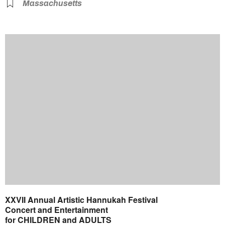
Massachusetts
XXVII Annual Artistic Hannukah Festival
Concert and Entertainment
for CHILDREN and ADULTS