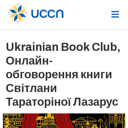
Ukrainian Book Club,
Онлайн-
обговорення книги
Світлани
Тараторіної Лазарус