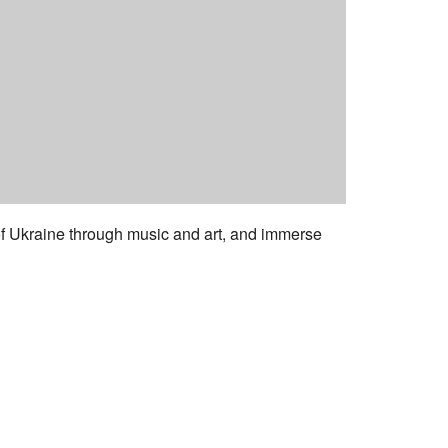
 of Ukraine through music and art, and immerse